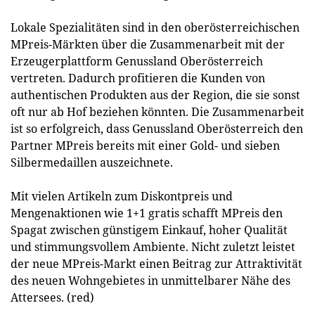
Lokale Spezialitäten sind in den oberösterreichischen
MPreis-Märkten über die Zusammenarbeit mit der
Erzeugerplattform Genussland Oberösterreich
vertreten. Dadurch profitieren die Kunden von
authentischen Produkten aus der Region, die sie sonst
oft nur ab Hof beziehen könnten. Die Zusammenarbeit
ist so erfolgreich, dass Genussland Oberösterreich den
Partner MPreis bereits mit einer Gold- und sieben
Silbermedaillen auszeichnete.
Mit vielen Artikeln zum Diskontpreis und
Mengenaktionen wie 1+1 gratis schafft MPreis den
Spagat zwischen günstigem Einkauf, hoher Qualität
und stimmungsvollem Ambiente. Nicht zuletzt leistet
der neue MPreis-Markt einen Beitrag zur Attraktivität
des neuen Wohngebietes in unmittelbarer Nähe des
Attersees. (red)