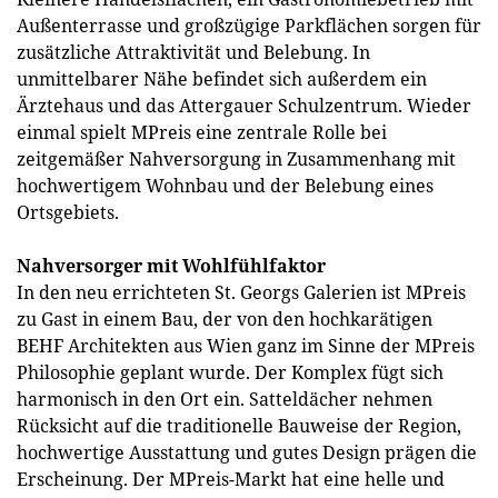
Außenterrasse und großzügige Parkflächen sorgen für
zusätzliche Attraktivität und Belebung. In
unmittelbarer Nähe befindet sich außerdem ein
Ärztehaus und das Attergauer Schulzentrum. Wieder
einmal spielt MPreis eine zentrale Rolle bei
zeitgemäßer Nahversorgung in Zusammenhang mit
hochwertigem Wohnbau und der Belebung eines
Ortsgebiets.
Nahversorger mit Wohlfühlfaktor
In den neu errichteten St. Georgs Galerien ist MPreis
zu Gast in einem Bau, der von den hochkarätigen
BEHF Architekten aus Wien ganz im Sinne der MPreis
Philosophie geplant wurde. Der Komplex fügt sich
harmonisch in den Ort ein. Satteldächer nehmen
Rücksicht auf die traditionelle Bauweise der Region,
hochwertige Ausstattung und gutes Design prägen die
Erscheinung. Der MPreis-Markt hat eine helle und