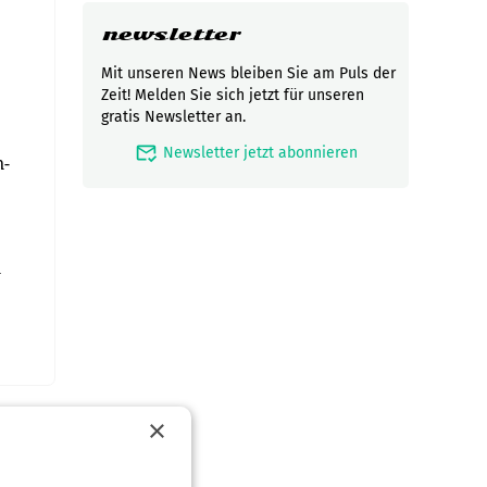
newsletter
Mit unseren News bleiben Sie am Puls der
Zeit! Melden Sie sich jetzt für unseren
gratis Newsletter an.
mark_email_read
Newsletter jetzt abonnieren
n-
n
×