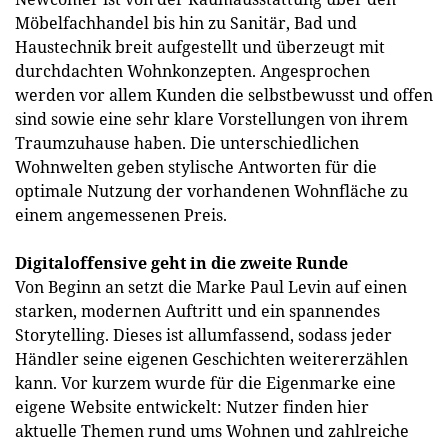
Möbelfachhandel bis hin zu Sanitär, Bad und
Haustechnik breit aufgestellt und überzeugt mit
durchdachten Wohnkonzepten. Angesprochen
werden vor allem Kunden die selbstbewusst und offen
sind sowie eine sehr klare Vorstellungen von ihrem
Traumzuhause haben. Die unterschiedlichen
Wohnwelten geben stylische Antworten für die
optimale Nutzung der vorhandenen Wohnfläche zu
einem angemessenen Preis.
Digitaloffensive geht in die zweite Runde
Von Beginn an setzt die Marke Paul Levin auf einen
starken, modernen Auftritt und ein spannendes
Storytelling. Dieses ist allumfassend, sodass jeder
Händler seine eigenen Geschichten weitererzählen
kann. Vor kurzem wurde für die Eigenmarke eine
eigene Website entwickelt: Nutzer finden hier
aktuelle Themen rund ums Wohnen und zahlreiche