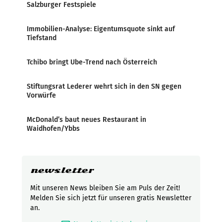
Salzburger Festspiele
Immobilien-Analyse: Eigentumsquote sinkt auf
Tiefstand
Tchibo bringt Ube-Trend nach Österreich
Stiftungsrat Lederer wehrt sich in den SN gegen
Vorwürfe
McDonald’s baut neues Restaurant in
Waidhofen/Ybbs
newsletter
Mit unseren News bleiben Sie am Puls der Zeit!
Melden Sie sich jetzt für unseren gratis Newsletter
an.