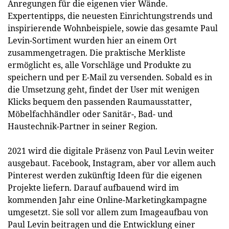
Anregungen für die eigenen vier Wände.
Expertentipps, die neuesten Einrichtungstrends und
inspirierende Wohnbeispiele, sowie das gesamte Paul
Levin-Sortiment wurden hier an einem Ort
zusammengetragen. Die praktische Merkliste
ermöglicht es, alle Vorschläge und Produkte zu
speichern und per E-Mail zu versenden. Sobald es in
die Umsetzung geht, findet der User mit wenigen
Klicks bequem den passenden Raumausstatter,
Möbelfachhändler oder Sanitär-, Bad- und
Haustechnik-Partner in seiner Region.
2021 wird die digitale Präsenz von Paul Levin weiter
ausgebaut. Facebook, Instagram, aber vor allem auch
Pinterest werden zukünftig Ideen für die eigenen
Projekte liefern. Darauf aufbauend wird im
kommenden Jahr eine Online-Marketingkampagne
umgesetzt. Sie soll vor allem zum Imageaufbau von
Paul Levin beitragen und die Entwicklung einer