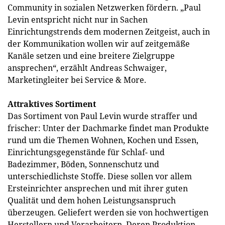
Community in sozialen Netzwerken fördern. „Paul
Levin entspricht nicht nur in Sachen
Einrichtungstrends dem modernen Zeitgeist, auch in
der Kommunikation wollen wir auf zeitgemäße
Kanäle setzen und eine breitere Zielgruppe
ansprechen“, erzählt Andreas Schwaiger,
Marketingleiter bei Service & More.
Attraktives Sortiment
Das Sortiment von Paul Levin wurde straffer und
frischer: Unter der Dachmarke findet man Produkte
rund um die Themen Wohnen, Kochen und Essen,
Einrichtungsgegenstände für Schlaf- und
Badezimmer, Böden, Sonnenschutz und
unterschiedlichste Stoffe. Diese sollen vor allem
Ersteinrichter ansprechen und mit ihrer guten
Qualität und dem hohen Leistungsanspruch
überzeugen. Geliefert werden sie von hochwertigen
Herstellern und Verarbeitern. Deren Produktion