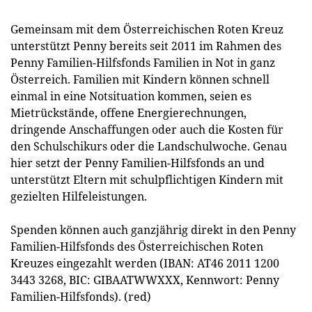
Gemeinsam mit dem Österreichischen Roten Kreuz
unterstützt Penny bereits seit 2011 im Rahmen des
Penny Familien-Hilfsfonds Familien in Not in ganz
Österreich. Familien mit Kindern können schnell
einmal in eine Notsituation kommen, seien es
Mietrückstände, offene Energierechnungen,
dringende Anschaffungen oder auch die Kosten für
den Schulschikurs oder die Landschulwoche. Genau
hier setzt der Penny Familien-Hilfsfonds an und
unterstützt Eltern mit schulpflichtigen Kindern mit
gezielten Hilfeleistungen.
Spenden können auch ganzjährig direkt in den Penny
Familien-Hilfsfonds des Österreichischen Roten
Kreuzes eingezahlt werden (IBAN: AT46 2011 1200
3443 3268, BIC: GIBAATWWXXX, Kennwort: Penny
Familien-Hilfsfonds). (red)