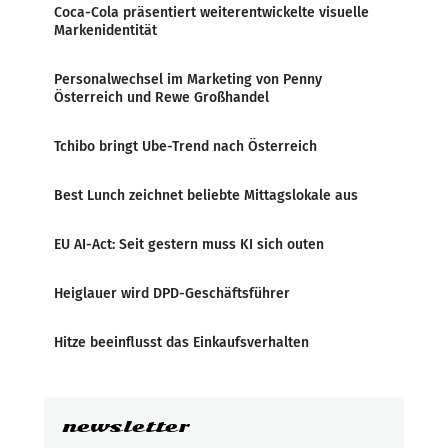
Coca-Cola präsentiert weiterentwickelte visuelle
Markenidentität
Personalwechsel im Marketing von Penny
Österreich und Rewe Großhandel
Tchibo bringt Ube-Trend nach Österreich
Best Lunch zeichnet beliebte Mittagslokale aus
EU AI-Act: Seit gestern muss KI sich outen
Heiglauer wird DPD-Geschäftsführer
Hitze beeinflusst das Einkaufsverhalten
newsletter