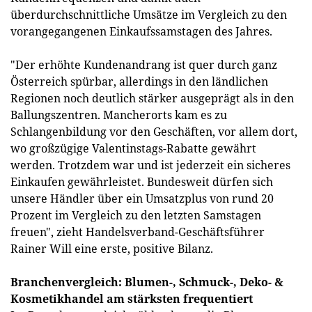
überdurchschnittliche Umsätze im Vergleich zu den
vorangegangenen Einkaufssamstagen des Jahres.
"Der erhöhte Kundenandrang ist quer durch ganz
Österreich spürbar, allerdings in den ländlichen
Regionen noch deutlich stärker ausgeprägt als in den
Ballungszentren. Mancherorts kam es zu
Schlangenbildung vor den Geschäften, vor allem dort,
wo großzügige Valentinstags-Rabatte gewährt
werden. Trotzdem war und ist jederzeit ein sicheres
Einkaufen gewährleistet. Bundesweit dürfen sich
unsere Händler über ein Umsatzplus von rund 20
Prozent im Vergleich zu den letzten Samstagen
freuen", zieht Handelsverband-Geschäftsführer
Rainer Will eine erste, positive Bilanz.
Branchenvergleich: Blumen-, Schmuck-, Deko- &
Kosmetikhandel am stärksten frequentiert