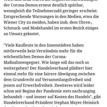
der Corona-Demos erneut deutlich spürbar,
wenngleich die Teilnehmerzahl geringer erscheint.
Entsprechende Warnungen in den Medien, etwa die
Wiener City zu meiden, haben insb. dem Uhren-,
Schmuck- und Modehandel im ersten Bezirk einiges
an Umsatz gekostet.
"Viele Kaufleute in den Innenstädten haben
mittlerweile kein Verständnis mehr für die
wöchentlichen Demos der Corona-
Maßnahmengegner. Wie lange soll das noch so
weitergehen? Der Handelsverband plädiert hier
einmal mehr für eine fairere Abwägung zwischen
dem Grundrecht auf Versammlungsfreiheit und
jenem auf Erwerbsfreiheit. Zweiteres wird leider
schon seit Beginn der Pandemie stets nachranging
behandelt – und immer auf Kosten des Handels", gibt
Handelsverband-Präsident Stephan Mayer-Heinisch