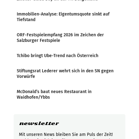
Immobilien-Analyse: Eigentumsquote sinkt auf
Tiefstand
ORF-Festspielempfang 2026 im Zeichen der
Salzburger Festspiele
Tchibo bringt Ube-Trend nach Österreich
Stiftungsrat Lederer wehrt sich in den SN gegen
Vorwürfe
McDonald’s baut neues Restaurant in
Waidhofen/Ybbs
newsletter
Mit unseren News bleiben Sie am Puls der Zeit!