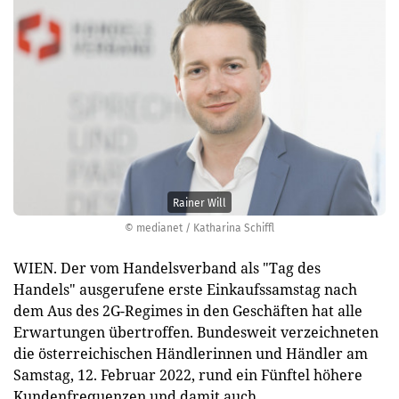
Rainer Will
© medianet / Katharina Schiffl
WIEN. Der vom Handelsverband als "Tag des
Handels" ausgerufene erste Einkaufssamstag nach
dem Aus des 2G-Regimes in den Geschäften hat alle
Erwartungen übertroffen. Bundesweit verzeichneten
die österreichischen Händlerinnen und Händler am
Samstag, 12. Februar 2022, rund ein Fünftel höhere
Kundenfrequenzen und damit auch