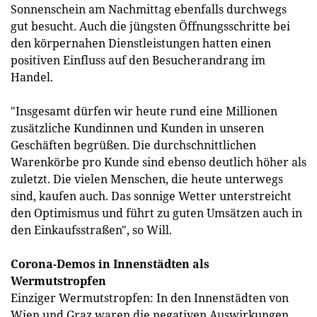
Sonnenschein am Nachmittag ebenfalls durchwegs
gut besucht. Auch die jüngsten Öffnungsschritte bei
den körpernahen Dienstleistungen hatten einen
positiven Einfluss auf den Besucherandrang im
Handel.
"Insgesamt dürfen wir heute rund eine Millionen
zusätzliche Kundinnen und Kunden in unseren
Geschäften begrüßen. Die durchschnittlichen
Warenkörbe pro Kunde sind ebenso deutlich höher als
zuletzt. Die vielen Menschen, die heute unterwegs
sind, kaufen auch. Das sonnige Wetter unterstreicht
den Optimismus und führt zu guten Umsätzen auch in
den Einkaufsstraßen", so Will.
Corona-Demos in Innenstädten als
Wermutstropfen
Einziger Wermutstropfen: In den Innenstädten von
Wien und Graz waren die negativen Auswirkungen