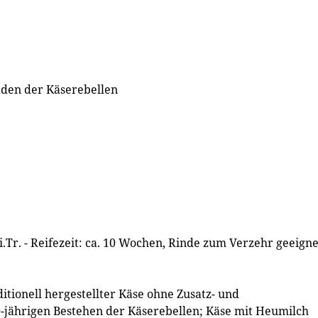
den der Käserebellen
 i.Tr. - Reifezeit: ca. 10 Wochen, Rinde zum Verzehr geeigne
itionell hergestellter Käse ohne Zusatz- und
-jährigen Bestehen der Käserebellen; Käse mit Heumilch