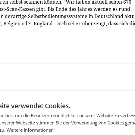
en selbst scannen können. "Wir haben aktuell schon 670
st-Scan-Kassen gibt. Bis Ende des Jahres werden es rund
en derartige Selbstbedienungssysteme in Deutschland aktu
 Belgien oder England. Doch sei er überzeugt, dass sich di
ite verwendet Cookies.
okies, um die Benutzerfreundlichkeit unserer Website zu verbes
unserer Webseite stimmen Sie der Verwendung von Cookies gem
 zu.
Weitere Informationen