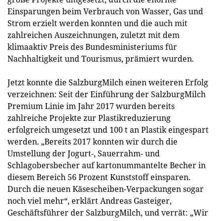
Einsparungen beim Verbrauch von Wasser, Gas und
Strom erzielt werden konnten und die auch mit
zahlreichen Auszeichnungen, zuletzt mit dem
klimaaktiv Preis des Bundesministeriums für
Nachhaltigkeit und Tourismus, prämiert wurden.
Jetzt konnte die SalzburgMilch einen weiteren Erfolg
verzeichnen: Seit der Einführung der SalzburgMilch
Premium Linie im Jahr 2017 wurden bereits
zahlreiche Projekte zur Plastikreduzierung
erfolgreich umgesetzt und 100 t an Plastik eingespart
werden. „Bereits 2017 konnten wir durch die
Umstellung der Jogurt-, Sauerrahm- und
Schlagobersbecher auf kartonummantelte Becher in
diesem Bereich 56 Prozent Kunststoff einsparen.
Durch die neuen Käsescheiben-Verpackungen sogar
noch viel mehr“, erklärt Andreas Gasteiger,
Geschäftsführer der SalzburgMilch, und verrät: „Wir