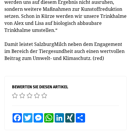
werden uns auf diesem Ergebnis nicht ausruhen,
sondern weitere Maßnahmen zur Kunstoffreduktion
setzen. Schon in Kürze werden wir unsere Trinkhalme
von Alex und Lisa auf biologisch abbaubare
Trinkhalme umstellen.“
Damit leistet SalzburgMilch neben dem Engagement
im Bereich der Tiergesundheit auch einen wertvollen
Beitrag zum Umwelt- und Klimaschutz. (red)
BEWERTEN SIE DIESEN ARTIKEL
Facebook
Twitter
Messenger
WhatsApp
LinkedIn
XING
Teilen