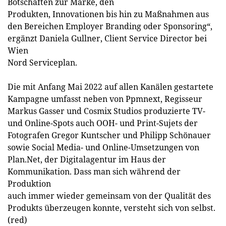
Botschaften zur Marke, den
Produkten, Innovationen bis hin zu Maßnahmen aus
den Bereichen Employer Branding oder Sponsoring“,
ergänzt Daniela Gullner, Client Service Director bei
Wien
Nord Serviceplan.
Die mit Anfang Mai 2022 auf allen Kanälen gestartete
Kampagne umfasst neben von Ppmnext, Regisseur
Markus Gasser und Cosmix Studios produzierte TV-
und Online-Spots auch OOH- und Print-Sujets der
Fotografen Gregor Kuntscher und Philipp Schönauer
sowie Social Media- und Online-Umsetzungen von
Plan.Net, der Digitalagentur im Haus der
Kommunikation. Dass man sich während der
Produktion
auch immer wieder gemeinsam von der Qualität des
Produkts überzeugen konnte, versteht sich von selbst.
(red)