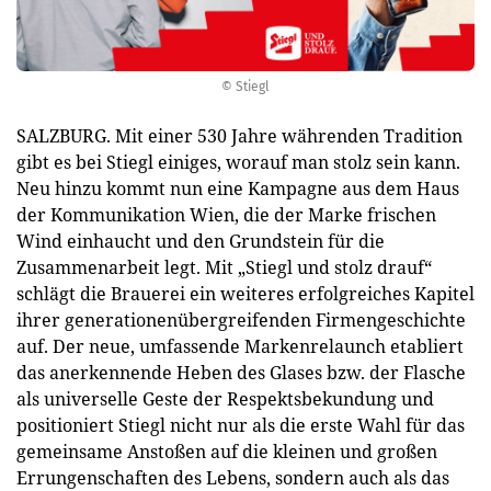
© Stiegl
SALZBURG. Mit einer 530 Jahre währenden Tradition
gibt es bei Stiegl einiges, worauf man stolz sein kann.
Neu hinzu kommt nun eine Kampagne aus dem Haus
der Kommunikation Wien, die der Marke frischen
Wind einhaucht und den Grundstein für die
Zusammenarbeit legt. Mit „Stiegl und stolz drauf“
schlägt die Brauerei ein weiteres erfolgreiches Kapitel
ihrer generationenübergreifenden Firmengeschichte
auf. Der neue, umfassende Markenrelaunch etabliert
das anerkennende Heben des Glases bzw. der Flasche
als universelle Geste der Respektsbekundung und
positioniert Stiegl nicht nur als die erste Wahl für das
gemeinsame Anstoßen auf die kleinen und großen
Errungenschaften des Lebens, sondern auch als das