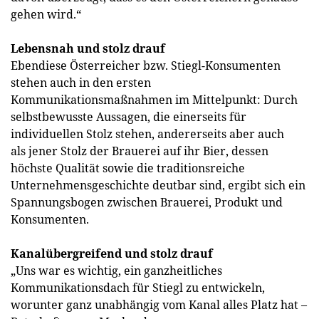
gehen wird.“
Lebensnah und stolz drauf
Ebendiese Österreicher bzw. Stiegl-Konsumenten
stehen auch in den ersten
Kommunikationsmaßnahmen im Mittelpunkt: Durch
selbstbewusste Aussagen, die einerseits für
individuellen Stolz stehen, andererseits aber auch
als jener Stolz der Brauerei auf ihr Bier, dessen
höchste Qualität sowie die traditionsreiche
Unternehmensgeschichte deutbar sind, ergibt sich ein
Spannungsbogen zwischen Brauerei, Produkt und
Konsumenten.
Kanalübergreifend und stolz drauf
„Uns war es wichtig, ein ganzheitliches
Kommunikationsdach für Stiegl zu entwickeln,
worunter ganz unabhängig vom Kanal alles Platz hat –