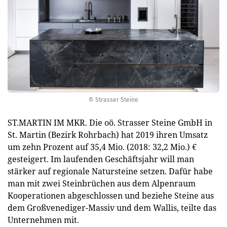
© Strasser Steine
ST.MARTIN IM MKR. Die oö. Strasser Steine GmbH in
St. Martin (Bezirk Rohrbach) hat 2019 ihren Umsatz
um zehn Prozent auf 35,4 Mio. (2018: 32,2 Mio.) €
gesteigert. Im laufenden Geschäftsjahr will man
stärker auf regionale Natursteine setzen. Dafür habe
man mit zwei Steinbrüchen aus dem Alpenraum
Kooperationen abgeschlossen und beziehe Steine aus
dem Großvenediger-Massiv und dem Wallis, teilte das
Unternehmen mit.