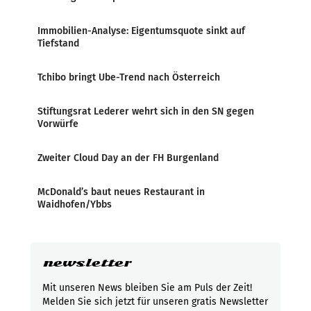
Immobilien-Analyse: Eigentumsquote sinkt auf
Tiefstand
Tchibo bringt Ube-Trend nach Österreich
Stiftungsrat Lederer wehrt sich in den SN gegen
Vorwürfe
Zweiter Cloud Day an der FH Burgenland
McDonald’s baut neues Restaurant in
Waidhofen/Ybbs
newsletter
Mit unseren News bleiben Sie am Puls der Zeit!
Melden Sie sich jetzt für unseren gratis Newsletter