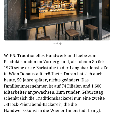
Ströck
WIEN. Traditionelles Handwerk und Liebe zum
Produkt standen im Vordergrund, als Johann Ströck
1970 seine erste Backstube in der Langobardenstraße
in Wien Donaustadt eröffnete. Daran hat sich auch
heute, 50 Jahre später, nichts geändert. Das
Familienunternehmen ist auf 74 Filialen und 1.600
Mitarbeiter angewachsen. Zum runden Geburtstag
schenkt sich die Traditionsbäckerei nun eine zweite
„Ströck-Feierabend-Bäckerei“, die die
Handwerkskunst in die Wiener Innenstadt bringt.