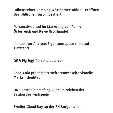
Falkensteiner Camping Wörthersee offiziell eröffnet:
Drei Millionen Euro investiert
Personalwechsel im Marketing von Penny
Österreich und Rewe Großhandel
Immobilien-Analyse: Eigentumsquote sinkt auf
Tiefstand
ORF: Pig legt Personalliste vor
Coca-Cola präsentiert weiterentwickelte visuelle
Markenidentität
ORF-Festspielempfang 2026 im Zeichen der
Salzburger Festspiele
Zweiter Cloud Day an der FH Burgenland