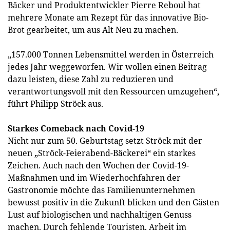
Bäcker und Produktentwickler Pierre Reboul hat
mehrere Monate am Rezept für das innovative Bio-
Brot gearbeitet, um aus Alt Neu zu machen.
„157.000 Tonnen Lebensmittel werden in Österreich
jedes Jahr weggeworfen. Wir wollen einen Beitrag
dazu leisten, diese Zahl zu reduzieren und
verantwortungsvoll mit den Ressourcen umzugehen“,
führt Philipp Ströck aus.
Starkes Comeback nach Covid-19
Nicht nur zum 50. Geburtstag setzt Ströck mit der
neuen „Ströck-Feierabend-Bäckerei“ ein starkes
Zeichen. Auch nach den Wochen der Covid-19-
Maßnahmen und im Wiederhochfahren der
Gastronomie möchte das Familienunternehmen
bewusst positiv in die Zukunft blicken und den Gästen
Lust auf biologischen und nachhaltigen Genuss
machen. Durch fehlende Touristen, Arbeit im