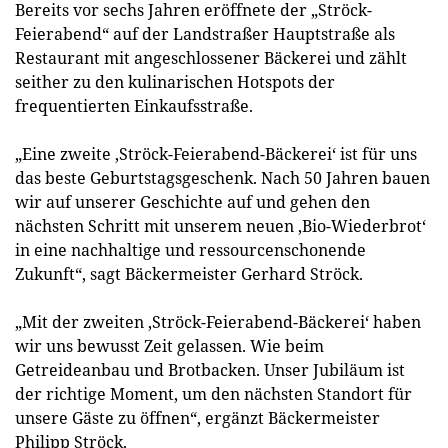
Bereits vor sechs Jahren eröffnete der „Ströck-
Feierabend“ auf der Landstraßer Hauptstraße als
Restaurant mit angeschlossener Bäckerei und zählt
seither zu den kulinarischen Hotspots der
frequentierten Einkaufsstraße.
„Eine zweite ‚Ströck-Feierabend-Bäckerei‘ ist für uns
das beste Geburtstagsgeschenk. Nach 50 Jahren bauen
wir auf unserer Geschichte auf und gehen den
nächsten Schritt mit unserem neuen ‚Bio-Wiederbrot‘
in eine nachhaltige und ressourcenschonende
Zukunft“, sagt Bäckermeister Gerhard Ströck.
„Mit der zweiten ‚Ströck-Feierabend-Bäckerei‘ haben
wir uns bewusst Zeit gelassen. Wie beim
Getreideanbau und Brotbacken. Unser Jubiläum ist
der richtige Moment, um den nächsten Standort für
unsere Gäste zu öffnen“, ergänzt Bäckermeister
Philipp Ströck.