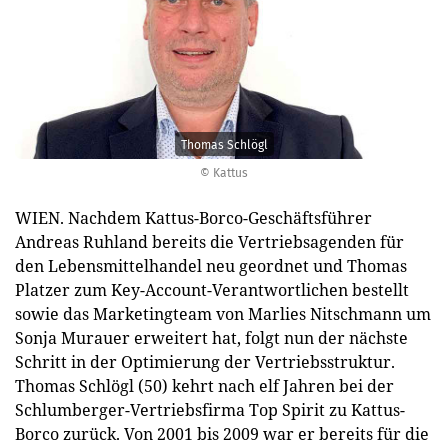
Thomas Schlögl
© Kattus
WIEN. Nachdem Kattus-Borco-Geschäftsführer
Andreas Ruhland bereits die Vertriebsagenden für
den Lebensmittelhandel neu geordnet und Thomas
Platzer zum Key-Account-Verantwortlichen bestellt
sowie das Marketingteam von Marlies Nitschmann um
Sonja Murauer erweitert hat, folgt nun der nächste
Schritt in der Optimierung der Vertriebsstruktur.
Thomas Schlögl (50) kehrt nach elf Jahren bei der
Schlumberger-Vertriebsfirma Top Spirit zu Kattus-
Borco zurück. Von 2001 bis 2009 war er bereits für die