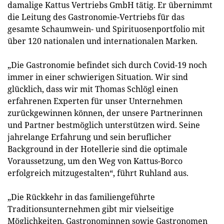
damalige Kattus Vertriebs GmbH tätig. Er übernimmt
die Leitung des Gastronomie-Vertriebs für das
gesamte Schaumwein- und Spirituosenportfolio mit
über 120 nationalen und internationalen Marken.
„Die Gastronomie befindet sich durch Covid-19 noch
immer in einer schwierigen Situation. Wir sind
glücklich, dass wir mit Thomas Schlögl einen
erfahrenen Experten für unser Unternehmen
zurückgewinnen können, der unsere Partnerinnen
und Partner bestmöglich unterstützen wird. Seine
jahrelange Erfahrung und sein beruflicher
Background in der Hotellerie sind die optimale
Voraussetzung, um den Weg von Kattus-Borco
erfolgreich mitzugestalten“, führt Ruhland aus.
„Die Rückkehr in das familiengeführte
Traditionsunternehmen gibt mir vielseitige
Möglichkeiten, Gastronominnen sowie Gastronomen