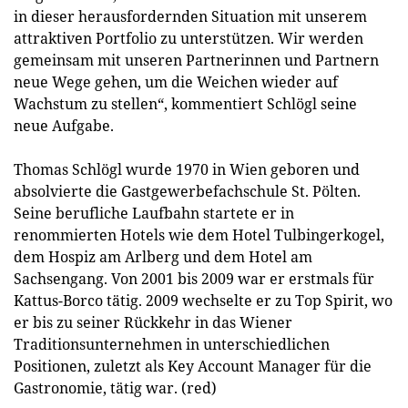
in dieser herausfordernden Situation mit unserem
attraktiven Portfolio zu unterstützen. Wir werden
gemeinsam mit unseren Partnerinnen und Partnern
neue Wege gehen, um die Weichen wieder auf
Wachstum zu stellen“, kommentiert Schlögl seine
neue Aufgabe.
Thomas Schlögl wurde 1970 in Wien geboren und
absolvierte die Gastgewerbefachschule St. Pölten.
Seine berufliche Laufbahn startete er in
renommierten Hotels wie dem Hotel Tulbingerkogel,
dem Hospiz am Arlberg und dem Hotel am
Sachsengang. Von 2001 bis 2009 war er erstmals für
Kattus-Borco tätig. 2009 wechselte er zu Top Spirit, wo
er bis zu seiner Rückkehr in das Wiener
Traditionsunternehmen in unterschiedlichen
Positionen, zuletzt als Key Account Manager für die
Gastronomie, tätig war. (red)