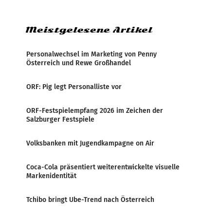
Politiker Österreichs die
Meistgelesene Artikel
Personalwechsel im Marketing von Penny
Österreich und Rewe Großhandel
ORF: Pig legt Personalliste vor
ORF-Festspielempfang 2026 im Zeichen der
Salzburger Festspiele
Volksbanken mit Jugendkampagne on Air
Coca-Cola präsentiert weiterentwickelte visuelle
Markenidentität
Tchibo bringt Ube-Trend nach Österreich