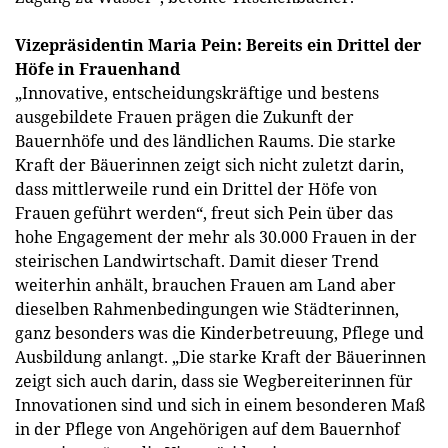
Vizepräsidentin Maria Pein: Bereits ein Drittel der
Höfe in Frauenhand
„Innovative, entscheidungskräftige und bestens
ausgebildete Frauen prägen die Zukunft der
Bauernhöfe und des ländlichen Raums. Die starke
Kraft der Bäuerinnen zeigt sich nicht zuletzt darin,
dass mittlerweile rund ein Drittel der Höfe von
Frauen geführt werden“, freut sich Pein über das
hohe Engagement der mehr als 30.000 Frauen in der
steirischen Landwirtschaft. Damit dieser Trend
weiterhin anhält, brauchen Frauen am Land aber
dieselben Rahmenbedingungen wie Städterinnen,
ganz besonders was die Kinderbetreuung, Pflege und
Ausbildung anlangt. „Die starke Kraft der Bäuerinnen
zeigt sich auch darin, dass sie Wegbereiterinnen für
Innovationen sind und sich in einem besonderen Maß
in der Pflege von Angehörigen auf dem Bauernhof