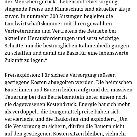
der Menschen gerückt. Lebensmittelversorgung,
steigende Preise und Klimaschutz sind aktueller als je
zuvor. In nunmehr 300 Sitzungen begleitet die
Landwirtschaftskammer mit ihren gewählten
Vertreterinnen und Vertretern die Betriebe bei
aktuellen Herausforderungen und setzt wichtige
Schritte, um die bestmöglichen Rahmenbedingungen
zu schaffen und damit die Basis für eine lebenswerte
Zukunft zu legen.“
Preisexplosion: Für sichere Versorgung müssen
gestiegene Kosten abgegolten werden. Die heimischen
Bäuerinnen und Bauern leiden aufgrund der massiven
Teuerung bei den Betriebsmitteln unter einem noch
nie dagewesenen Kostendruck. Energie hat sich mehr
als verdoppelt, die Düngemittelpreise haben sich
vervierfacht und die Baukosten sind explodiert. „Um
die Versorgung zu sichern, dürfen die Bauern nicht
auf den gestiegenen Kosten sitzen bleiben, vielmehr