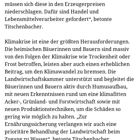
müssen sich diese in den Erzeugerpreisen
niederschlagen. Dafür sind Handel und
Lebensmittelverarbeiter gefordert“, betonte
Titschenbacher.
Klimakrise ist eine der größten Herausforderungen.
Die heimischen Bäuerinnen und Bauern sind massiv
von den Folgen der Klimakrise wie Trockenheit oder
Frost betroffen, leisten aber auch einen erheblichen
Beitrag, um den Klimawandel zu bremsen. Die
Landwirtschaftskammer unterstützt und begleitet die
Bäuerinnen und Bauern aktiv durch Humusaufbau,
mit neuen Erkenntnissen rund um eine klimafitten
Acker-, Grünland- und Forstwirtschaft sowie mit
neuen Produktionstechniken, um die Schäden so
gering wie möglich zu halten. „Zur
Ernährungssicherung verlangen wir auch eine
prioritäre Behandlung der Landwirtschaft beim
Zugang zu Wasser“, betonte Titschenbacher.