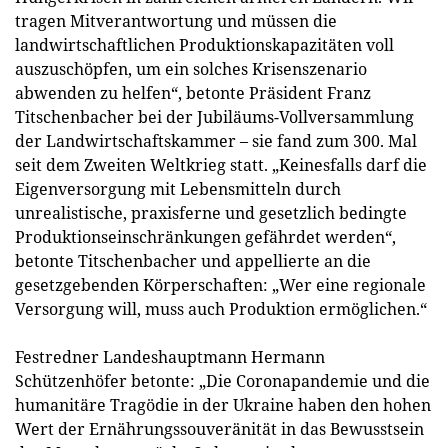
tragen Mitverantwortung und müssen die
landwirtschaftlichen Produktionskapazitäten voll
auszuschöpfen, um ein solches Krisenszenario
abwenden zu helfen“, betonte Präsident Franz
Titschenbacher bei der Jubiläums-Vollversammlung
der Landwirtschaftskammer – sie fand zum 300. Mal
seit dem Zweiten Weltkrieg statt. „Keinesfalls darf die
Eigenversorgung mit Lebensmitteln durch
unrealistische, praxisferne und gesetzlich bedingte
Produktionseinschränkungen gefährdet werden“,
betonte Titschenbacher und appellierte an die
gesetzgebenden Körperschaften: „Wer eine regionale
Versorgung will, muss auch Produktion ermöglichen.“
Festredner Landeshauptmann Hermann
Schützenhöfer betonte: „Die Coronapandemie und die
humanitäre Tragödie in der Ukraine haben den hohen
Wert der Ernährungssouveränität in das Bewusstsein