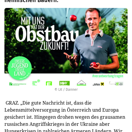
heimischen Bauern.
© LK / Danner
GRAZ. „Die gute Nachricht ist, dass die
Lebensmittelversorgung in Österreich und Europa
gesichert ist. Hingegen drohen wegen des grausamen
russischen Angriffskrieges in der Ukraine aber
Hungerkrisen in zahlreichen ärmeren Ländern. Wir