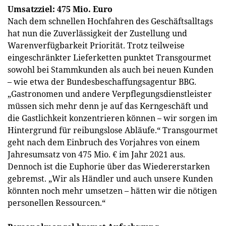
Umsatzziel: 475 Mio. Euro
Nach dem schnellen Hochfahren des Geschäftsalltags
hat nun die Zuverlässigkeit der Zustellung und
Warenverfügbarkeit Priorität. Trotz teilweise
eingeschränkter Lieferketten punktet Transgourmet
sowohl bei Stammkunden als auch bei neuen Kunden
– wie etwa der Bundesbeschaffungsagentur BBG.
„Gastronomen und andere Verpflegungsdienstleister
müssen sich mehr denn je auf das Kerngeschäft und
die Gastlichkeit konzentrieren können – wir sorgen im
Hintergrund für reibungslose Abläufe.“ Transgourmet
geht nach dem Einbruch des Vorjahres von einem
Jahresumsatz von 475 Mio. € im Jahr 2021 aus.
Dennoch ist die Euphorie über das Wiedererstarken
gebremst. „Wir als Händler und auch unsere Kunden
könnten noch mehr umsetzen – hätten wir die nötigen
personellen Ressourcen.“