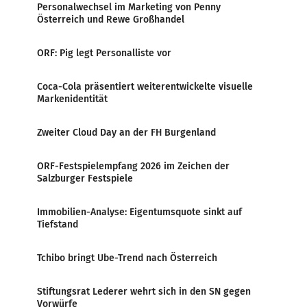
Personalwechsel im Marketing von Penny
Österreich und Rewe Großhandel
ORF: Pig legt Personalliste vor
Coca-Cola präsentiert weiterentwickelte visuelle
Markenidentität
Zweiter Cloud Day an der FH Burgenland
ORF-Festspielempfang 2026 im Zeichen der
Salzburger Festspiele
Immobilien-Analyse: Eigentumsquote sinkt auf
Tiefstand
Tchibo bringt Ube-Trend nach Österreich
Stiftungsrat Lederer wehrt sich in den SN gegen
Vorwürfe