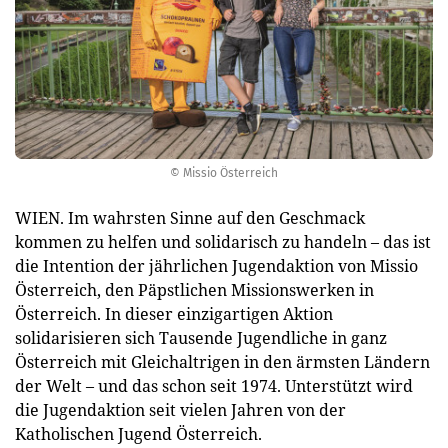
© Missio Österreich
WIEN. Im wahrsten Sinne auf den Geschmack
kommen zu helfen und solidarisch zu handeln – das ist
die Intention der jährlichen Jugendaktion von Missio
Österreich, den Päpstlichen Missionswerken in
Österreich. In dieser einzigartigen Aktion
solidarisieren sich Tausende Jugendliche in ganz
Österreich mit Gleichaltrigen in den ärmsten Ländern
der Welt – und das schon seit 1974. Unterstützt wird
die Jugendaktion seit vielen Jahren von der
Katholischen Jugend Österreich.