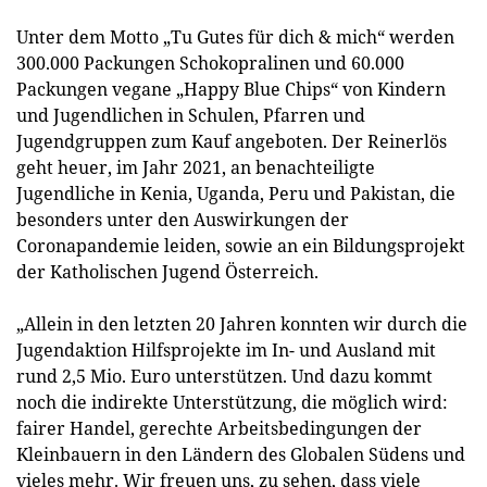
Unter dem Motto „Tu Gutes für dich & mich“ werden
300.000 Packungen Schokopralinen und 60.000
Packungen vegane „Happy Blue Chips“ von Kindern
und Jugendlichen in Schulen, Pfarren und
Jugendgruppen zum Kauf angeboten. Der Reinerlös
geht heuer, im Jahr 2021, an benachteiligte
Jugendliche in Kenia, Uganda, Peru und Pakistan, die
besonders unter den Auswirkungen der
Coronapandemie leiden, sowie an ein Bildungsprojekt
der Katholischen Jugend Österreich.
„Allein in den letzten 20 Jahren konnten wir durch die
Jugendaktion Hilfsprojekte im In- und Ausland mit
rund 2,5 Mio. Euro unterstützen. Und dazu kommt
noch die indirekte Unterstützung, die möglich wird:
fairer Handel, gerechte Arbeitsbedingungen der
Kleinbauern in den Ländern des Globalen Südens und
vieles mehr. Wir freuen uns, zu sehen, dass viele