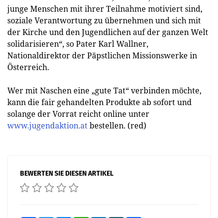
junge Menschen mit ihrer Teilnahme motiviert sind,
soziale Verantwortung zu übernehmen und sich mit
der Kirche und den Jugendlichen auf der ganzen Welt
solidarisieren“, so Pater Karl Wallner,
Nationaldirektor der Päpstlichen Missionswerke in
Österreich.
Wer mit Naschen eine „gute Tat“ verbinden möchte,
kann die fair gehandelten Produkte ab sofort und
solange der Vorrat reicht online unter
www.jugendaktion.at
bestellen. (red)
BEWERTEN SIE DIESEN ARTIKEL