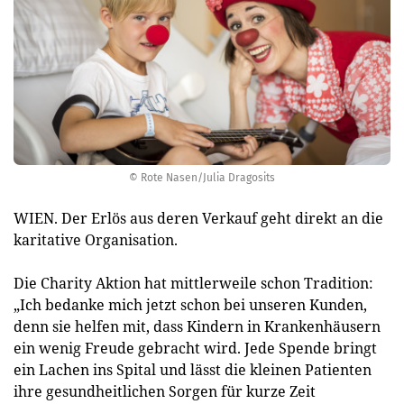
© Rote Nasen/Julia Dragosits
WIEN. Der Erlös aus deren Verkauf geht direkt an die
karitative Organisation.
Die Charity Aktion hat mittlerweile schon Tradition:
„Ich bedanke mich jetzt schon bei unseren Kunden,
denn sie helfen mit, dass Kindern in Krankenhäusern
ein wenig Freude gebracht wird. Jede Spende bringt
ein Lachen ins Spital und lässt die kleinen Patienten
ihre gesundheitlichen Sorgen für kurze Zeit