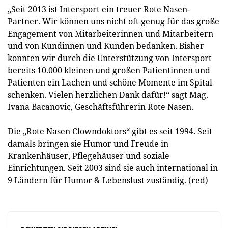
„Seit 2013 ist Intersport ein treuer Rote Nasen-
Partner. Wir können uns nicht oft genug für das große
Engagement von Mitarbeiterinnen und Mitarbeitern
und von Kundinnen und Kunden bedanken. Bisher
konnten wir durch die Unterstützung von Intersport
bereits 10.000 kleinen und großen Patientinnen und
Patienten ein Lachen und schöne Momente im Spital
schenken. Vielen herzlichen Dank dafür!“ sagt Mag.
Ivana Bacanovic, Geschäftsführerin Rote Nasen.
Die „Rote Nasen Clowndoktors“ gibt es seit 1994. Seit
damals bringen sie Humor und Freude in
Krankenhäuser, Pflegehäuser und soziale
Einrichtungen. Seit 2003 sind sie auch international in
9 Ländern für Humor & Lebenslust zuständig. (red)