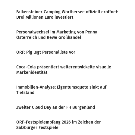
Falkensteiner Camping Wörthersee offiziell eröffnet:
Drei Millionen Euro investiert
Personalwechsel im Marketing von Penny
Österreich und Rewe Großhandel
ORF: Pig legt Personalliste vor
Coca-Cola präsentiert weiterentwickelte visuelle
Markenidentität
Immobilien-Analyse: Eigentumsquote sinkt auf
Tiefstand
Zweiter Cloud Day an der FH Burgenland
ORF-Festspielempfang 2026 im Zeichen der
Salzburger Festspiele