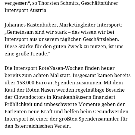
vergessen“, so Thorsten Schmitz, Geschäftsführer
Intersport Austria.
Johannes Kastenhuber, Marketingleiter Intersport:
„Gemeinsam sind wir stark – das wissen wir bei
Intersport aus unserem täglichen Geschäftsleben.
Diese Stärke für den guten Zweck zu nutzen, ist uns
eine große Freude.“
Die Intersport RoteNasen-Wochen finden heuer
bereits zum achten Mal statt. Insgesamt kamen bereits
über 158.000 Euro an Spenden zusammen. Mit dem
Kauf der Roten Nasen werden regelmäßige Besuche
der Clowndoctors in Krankenhäusern finanziert.
Fröhlichkeit und unbeschwerte Momente geben den
Patienten neue Kraft und helfen beim Gesundwerden.
Intersport ist einer der größten Spendensammler für
den österreichischen Verein.