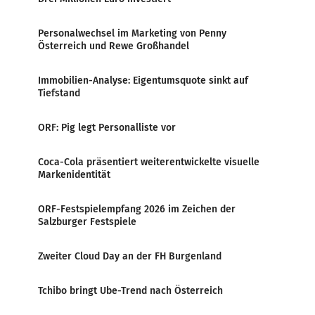
Personalwechsel im Marketing von Penny
Österreich und Rewe Großhandel
Immobilien-Analyse: Eigentumsquote sinkt auf
Tiefstand
ORF: Pig legt Personalliste vor
Coca-Cola präsentiert weiterentwickelte visuelle
Markenidentität
ORF-Festspielempfang 2026 im Zeichen der
Salzburger Festspiele
Zweiter Cloud Day an der FH Burgenland
Tchibo bringt Ube-Trend nach Österreich