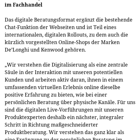
im Fachhandel
Das digitale Beratungsformat ergänzt die bestehende
Chat-Funktion der Webseiten und ist Teil eines
internationalen, digitalen Rollouts, zu dem auch die
kürzlich vorgestellten Online-Shops der Marken
De’Longhi und Kenwood gehören.
„Wir verstehen die Digitalisierung als eine zentrale
Säule in der Interaktion mit unseren potentiellen
Kunden und arbeiten aktiv daran, ihnen in einem
umfassenden virtuellen Erlebnis online dieselbe
positive Erfahrung zu bieten, wie bei einer
persönlichen Beratung über physische Kanäle. Für uns
sind die digitalen Live-Vorführungen mit unseren
Produktexperten deshalb ein nächster, integraler
Schritt in Richtung maßgeschneiderter
Produktberatung. Wir verstehen das ganz klar als
eine Ergänzung zu der persönlichen Beratung im