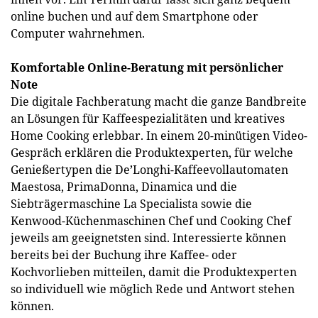
online buchen und auf dem Smartphone oder
Computer wahrnehmen.
Komfortable Online-Beratung mit persönlicher
Note
Die digitale Fachberatung macht die ganze Bandbreite
an Lösungen für Kaffeespezialitäten und kreatives
Home Cooking erlebbar. In einem 20-minütigen Video-
Gespräch erklären die Produktexperten, für welche
Genießertypen die De’Longhi-Kaffeevollautomaten
Maestosa, PrimaDonna, Dinamica und die
Siebträgermaschine La Specialista sowie die
Kenwood-Küchenmaschinen Chef und Cooking Chef
jeweils am geeignetsten sind. Interessierte können
bereits bei der Buchung ihre Kaffee- oder
Kochvorlieben mitteilen, damit die Produktexperten
so individuell wie möglich Rede und Antwort stehen
können.