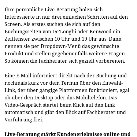
Ihre persönliche Live-Beratung holen sich
Interessierte in nur drei einfachen Schritten auf den
Screen. Als erstes suchen sie sich auf den
Buchungsseiten von De’Longhi oder Kenwood ein
Zeitfenster zwischen 10 Uhr und 19 Uhr aus. Dann
nennen sie per Dropdown-Menü das gewünschte
Produkt und stellen gegebenenfalls weitere Fragen.
So können die Fachberater sich gezielt vorbereiten.
Eine E-Mail informiert direkt nach der Buchung und
nochmals kurz vor dem Termin über den Einwahl-
Link, der über gängige Plattformen funktioniert, egal
ob über den Desktop oder das Mobiltelefon. Das
Video-Gespräch startet beim Klick auf den Link
automatisch und gibt den Blick auf Fachberater und
Vorführung frei.
Live-Beratung stärkt Kundenerlebnisse online und