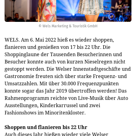
© Wels Marketing & Touristik GmbH
WELS. Am 6. Mai 2022 hieß es wieder shoppen,
flanieren und genießen von 17 bis 22 Uhr. Die
Shoppinglaune der Tausenden Besucherinnen und
Besucher konnte auch von kurzen Nieselregen nicht
gestoppt werden. Die Welser Innenstadtgeschäfte und
Gastronomie freuten sich über starke Frequenz- und
Umsatzzahlen. Mit über 30.000 Frequenzpunkten
konnte sogar das Jahr 2019 übertroffen werden! Das
Rahmenprogramm reichte von Live-Musik über Auto
Ausstellungen, Kinderkarrussel und zwei
Fashionshows im Minoritenkloster.
Shoppen und flanieren bis 22 Uhr
Auch dieses Jahr hießen wieder viele Welser