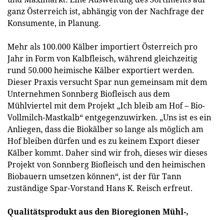
ganz Österreich ist, abhängig von der Nachfrage der
Konsumente, in Planung.
Mehr als 100.000 Kälber importiert Österreich pro
Jahr in Form von Kalbfleisch, während gleichzeitig
rund 50.000 heimische Kälber exportiert werden.
Dieser Praxis versucht Spar nun gemeinsam mit dem
Unternehmen Sonnberg Biofleisch aus dem
Mühlviertel mit dem Projekt „Ich bleib am Hof – Bio-
Vollmilch-Mastkalb“ entgegenzuwirken. „Uns ist es ein
Anliegen, dass die Biokälber so lange als möglich am
Hof bleiben dürfen und es zu keinem Export dieser
Kälber kommt. Daher sind wir froh, dieses wir dieses
Projekt von Sonnberg Biofleisch und den heimischen
Biobauern umsetzen können“, ist der für Tann
zuständige Spar-Vorstand Hans K. Reisch erfreut.
Qualitätsprodukt aus den Bioregionen Mühl-,