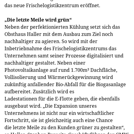
das neue Frischelogistikzentrum eröffnet.
„Die letzte Meile wird grün“
Neben der perfektionierten Kühlung setzt sich das
Obsthaus Haller mit dem Ausbau zum Ziel noch
nachhaltiger zu agieren. So wird mit der
Inbetriebnahme des Frischelogistikzentrums das
Unternehmen samt seiner Prozesse digitalisiert und
nachhaltiger gestaltet. Neben einer
Photovoltaikanlage auf rund 1.700m² Dachfläche,
Vollisolierung und Wärmerückgewinnung wird
zukünftig anfallender Bio-Abfall für die Biogasanlage
aufbereitet. Zusätzlich wird es
Ladestationen für die E-Flotte geben, die ebenfalls
ausgebaut wird. „Die Expansion unseres
Unternehmens ist nicht nur ein wirtschaftlicher
Fortschritt, sie ist gleichzeitig auch eine Chance
die letzte Meile zu den Kunden grüner zu gestalten“,