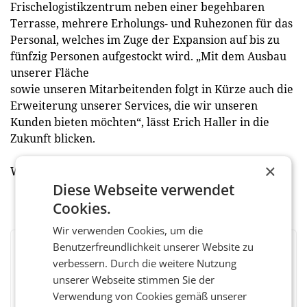
Frischelogistikzentrum neben einer begehbaren
Terrasse, mehrere Erholungs- und Ruhezonen für das
Personal, welches im Zuge der Expansion auf bis zu
fünfzig Personen aufgestockt wird. „Mit dem Ausbau
unserer Fläche
sowie unseren Mitarbeitenden folgt in Kürze auch die
Erweiterung unserer Services, die wir unseren
Kunden bieten möchten“, lässt Erich Haller in die
Zukunft blicken.
×
Weitere Informationen unter
www.obsthaus.at
Diese Webseite verwendet
Cookies.
Wir verwenden Cookies, um die
Benutzerfreundlichkeit unserer Website zu
BEWERTEN SIE DIESEN ARTIKEL
verbessern. Durch die weitere Nutzung
unserer Webseite stimmen Sie der
Verwendung von Cookies gemäß unserer