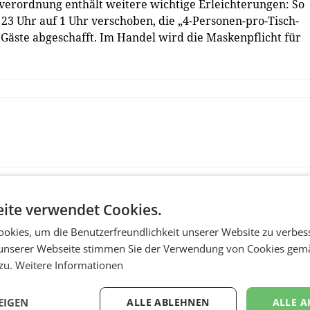
sverordnung enthält weitere wichtige Erleichterungen: So
23 Uhr auf 1 Uhr verschoben, die „4-Personen-pro-Tisch-
Gäste abgeschafft. Im Handel wird die Maskenpflicht für
ite verwendet Cookies.
okies, um die Benutzerfreundlichkeit unserer Website zu verbes
unserer Webseite stimmen Sie der Verwendung von Cookies gem
 zu.
Weitere Informationen
EIGEN
ALLE ABLEHNEN
ALLE A
MARKETING & MEDIA