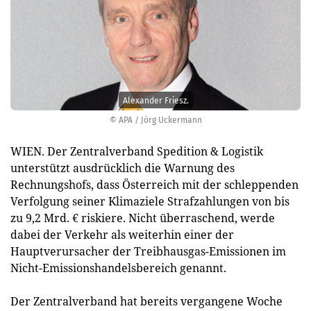
Alexander Friesz.
© APA / Jörg Uckermann
WIEN. Der Zentralverband Spedition & Logistik
unterstützt ausdrücklich die Warnung des
Rechnungshofs, dass Österreich mit der schleppenden
Verfolgung seiner Klimaziele Strafzahlungen von bis
zu 9,2 Mrd. € riskiere. Nicht überraschend, werde
dabei der Verkehr als weiterhin einer der
Hauptverursacher der Treibhausgas-Emissionen im
Nicht-Emissionshandelsbereich genannt.
Der Zentralverband hat bereits vergangene Woche