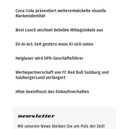
Coca-Cola präsentiert weiterentwickelte visuelle
Markenidentität
Best Lunch zeichnet beliebte Mittagslokale aus
EU AI-Act: Seit gestern muss KI sich outen
Heiglauer wird DPD-Geschäftsführer
Werbepartnerschaft von FC Red Bull Salzburg und
SalzburgerLand verlängert
Hitze beeinflusst das Einkaufsverhalten
newsletter
Mit unseren News bleiben Sie am Puls der Zeit!