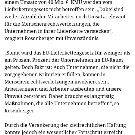
einem Umsatz von 40 Mio. €. KMU werden vom
Lieferkettengesetz nicht betroffen sein. „Dabei sind
weder Anzahl der Mitarbeiter noch Umsatz relevant
für die Menschenrechtsverletzungen, die
Unternehmen in ihrer Lieferkette verstecken”,
reagiert Rosenberger mit Unverständnis.
„Somit wird das EU-Lieferkettengesetz für weniger als
ein Prozent Prozent der Unternehmen im EU-Raum
gelten. Doch Fakt ist: Auch Unternehmen, die nicht die
vorgegebenen Kriterien erfüllen, können in
Menschenrechtsverletzungen involviert sein,
Arbeiterinnen und Arbeiter ausbeuten und unsere
Umwelt zerstören! Daher braucht es langfristig
Maßnahmen, die alle Unternehmen betreffen”, so
Rosenberger.
Durch die Verankerung der zivilrechtlichen Haftung
konnte jedoch ein wesentlicher Fortschritt erreicht