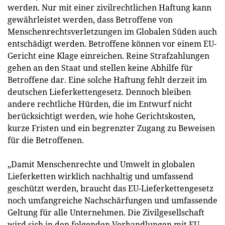
werden. Nur mit einer zivilrechtlichen Haftung kann
gewährleistet werden, dass Betroffene von
Menschenrechtsverletzungen im Globalen Süden auch
entschädigt werden. Betroffene können vor einem EU-
Gericht eine Klage einreichen. Reine Strafzahlungen
gehen an den Staat und stellen keine Abhilfe für
Betroffene dar. Eine solche Haftung fehlt derzeit im
deutschen Lieferkettengesetz. Dennoch bleiben
andere rechtliche Hürden, die im Entwurf nicht
berücksichtigt werden, wie hohe Gerichtskosten,
kurze Fristen und ein begrenzter Zugang zu Beweisen
für die Betroffenen.
„Damit Menschenrechte und Umwelt in globalen
Lieferketten wirklich nachhaltig und umfassend
geschützt werden, braucht das EU-Lieferkettengesetz
noch umfangreiche Nachschärfungen und umfassende
Geltung für alle Unternehmen. Die Zivilgesellschaft
wird sich in den folgenden Verhandlungen mit EU-