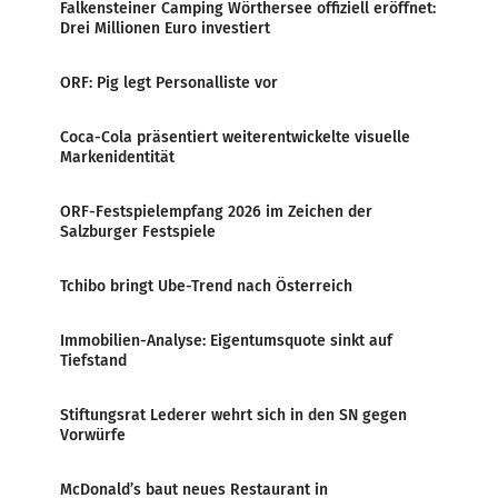
Falkensteiner Camping Wörthersee offiziell eröffnet:
Drei Millionen Euro investiert
ORF: Pig legt Personalliste vor
Coca-Cola präsentiert weiterentwickelte visuelle
Markenidentität
ORF-Festspielempfang 2026 im Zeichen der
Salzburger Festspiele
Tchibo bringt Ube-Trend nach Österreich
Immobilien-Analyse: Eigentumsquote sinkt auf
Tiefstand
Stiftungsrat Lederer wehrt sich in den SN gegen
Vorwürfe
McDonald’s baut neues Restaurant in