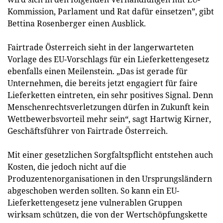
Kommission, Parlament und Rat dafür einsetzen”, gibt
Bettina Rosenberger einen Ausblick.
Fairtrade Österreich sieht in der langerwarteten
Vorlage des EU-Vorschlags für ein Lieferkettengesetz
ebenfalls einen Meilenstein. „Das ist gerade für
Unternehmen, die bereits jetzt engagiert für faire
Lieferketten eintreten, ein sehr positives Signal. Denn
Menschenrechtsverletzungen dürfen in Zukunft kein
Wettbewerbsvorteil mehr sein“, sagt Hartwig Kirner,
Geschäftsführer von Fairtrade Österreich.
Mit einer gesetzlichen Sorgfaltspflicht entstehen auch
Kosten, die jedoch nicht auf die
Produzentenorganisationen in den Ursprungsländern
abgeschoben werden sollten. So kann ein EU-
Lieferkettengesetz jene vulnerablen Gruppen
wirksam schützen, die von der Wertschöpfungskette