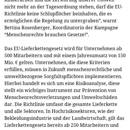
nicht mehr an der Tagesordnung stehen, darf die EU-
Richtlinie keine Schlupflöcher beinhalten, die es
ermöglichen die Regelung zu untergraben”, warnt
Bettina Rosenberger, Koordinatorin der Kampagne
“Menschenrechte brauchen Gesetze!”.
Das EU-Lieferkettengesetz wird für Unternehmen ab
500 Mitarbeitern und mit einem Jahresumsatz von 150
Mio. € gelten. Unternehmen, die diese Kriterien
erfüllen, müssen in Zukunft menschenrechtliche und
umweltbezogene Sorgfaltspflichten implementieren.
Hierbei handelt es sich um eine Risikoanalyse, diese
stellt ein wichtiges Instrument zur Prävention von
Menschenrechtsverletzungen und Umweltschäden
dar. Die Richtlinie umfasst die gesamte Lieferkette
und alle Sektoren. In Hochrisikosektoren, wie der
Bekleidungsindustrie und der Landwirtschaft, gilt das
Lieferkettengesetz bereits ab 250 Mitarbeitern und