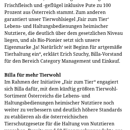
Frischfleisch und -geflügel inklusive Pute zu 100
Prozent aus Österreich stammt. Zum anderen
garantiert unser Tierwohlsiegel ‚Fair zum Tier‘
Lebens- und Haltungsbedienungen heimischer
Nutztiere, die deutlich über dem gesetzlichen Niveau
liegen, und als Bio-Pionier setzt sich unsere
Eigenmarke ‚Ja! Natürlich‘ seit Beginn für artgemäße
Tierhaltung ein“, erklärt Erich Szuchy, Billa-Vorstand
für den Bereich Category Management und Einkauf.
Billa für mehr Tierwohl
Im Rahmen der Initiative „Fair zum Tier“ engagiert
sich Billa dafür, mit dem künftig größten Tierwohl-
Sortiment Österreichs die Lebens- und
Haltungsbedienungen heimischer Nutztiere noch
weiter zu verbessern und deutlich höhere Standards
zu etablieren als die österreichischen
Tierschutzgesetze für die Haltung von Nutztieren