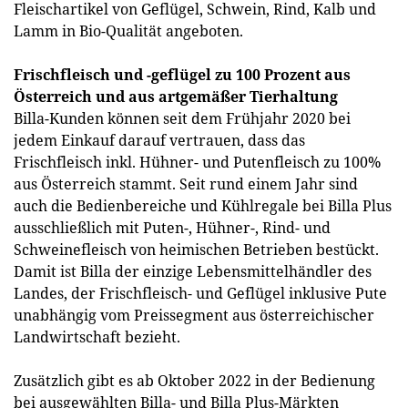
Fleischartikel von Geflügel, Schwein, Rind, Kalb und
Lamm in Bio-Qualität angeboten.
Frischfleisch und -geflügel zu 100 Prozent aus
Österreich und aus artgemäßer Tierhaltung
Billa-Kunden können seit dem Frühjahr 2020 bei
jedem Einkauf darauf vertrauen, dass das
Frischfleisch inkl. Hühner- und Putenfleisch zu 100%
aus Österreich stammt. Seit rund einem Jahr sind
auch die Bedienbereiche und Kühlregale bei Billa Plus
ausschließlich mit Puten-, Hühner-, Rind- und
Schweinefleisch von heimischen Betrieben bestückt.
Damit ist Billa der einzige Lebensmittelhändler des
Landes, der Frischfleisch- und Geflügel inklusive Pute
unabhängig vom Preissegment aus österreichischer
Landwirtschaft bezieht.
Zusätzlich gibt es ab Oktober 2022 in der Bedienung
bei ausgewählten Billa- und Billa Plus-Märkten