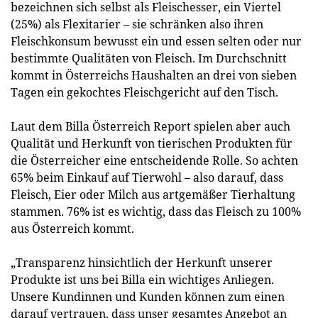
bezeichnen sich selbst als Fleischesser, ein Viertel
(25%) als Flexitarier – sie schränken also ihren
Fleischkonsum bewusst ein und essen selten oder nur
bestimmte Qualitäten von Fleisch. Im Durchschnitt
kommt in Österreichs Haushalten an drei von sieben
Tagen ein gekochtes Fleischgericht auf den Tisch.
Laut dem Billa Österreich Report spielen aber auch
Qualität und Herkunft von tierischen Produkten für
die Österreicher eine entscheidende Rolle. So achten
65% beim Einkauf auf Tierwohl – also darauf, dass
Fleisch, Eier oder Milch aus artgemäßer Tierhaltung
stammen. 76% ist es wichtig, dass das Fleisch zu 100%
aus Österreich kommt.
„Transparenz hinsichtlich der Herkunft unserer
Produkte ist uns bei Billa ein wichtiges Anliegen.
Unsere Kundinnen und Kunden können zum einen
darauf vertrauen, dass unser gesamtes Angebot an