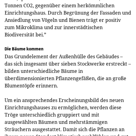
Tonnen CO2, gegenüber einem herkömmlichen
Einrichtungshaus. Durch Begrünung der Fassaden und
Ansiedlung von Vögeln und Bienen trägt er positiv
zum Mikroklima und zur innerstädtischen
Biodiversität bei.”
Die Bäume kommen
Das Grundelement der Außenhülle des Gebäudes –
das sich insgesamt über sieben Stockwerke erstreckt –
bilden unterschiedliche Bäume in
überdimensionierten Pflanzengefäßen, die an große
Blumentöpfe erinnern.
Um ein ansprechendes Erscheinungsbild des neuen
Einrichtungshauses zu ermöglichen, werden diese
Tröge unterschiedlich gruppiert und mit
ausgewählten Bäumen und mehrstämmigen
Sträuchern ausgestattet. Damit sich die Pflanzen an