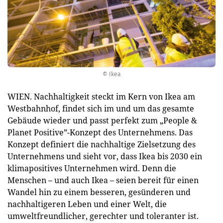
© Ikea
WIEN. Nachhaltigkeit steckt im Kern von Ikea am
Westbahnhof, findet sich im und um das gesamte
Gebäude wieder und passt perfekt zum „People &
Planet Positive”-Konzept des Unternehmens. Das
Konzept definiert die nachhaltige Zielsetzung des
Unternehmens und sieht vor, dass Ikea bis 2030 ein
klimapositives Unternehmen wird. Denn die
Menschen – und auch Ikea – seien bereit für einen
Wandel hin zu einem besseren, gesünderen und
nachhaltigeren Leben und einer Welt, die
umweltfreundlicher, gerechter und toleranter ist.