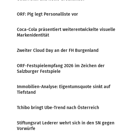
ORF: Pig legt Personalliste vor
Coca-Cola präsentiert weiterentwickelte visuelle
Markenidentität
Zweiter Cloud Day an der FH Burgenland
ORF-Festspielempfang 2026 im Zeichen der
Salzburger Festspiele
Immobilien-Analyse: Eigentumsquote sinkt auf
Tiefstand
Tchibo bringt Ube-Trend nach Österreich
Stiftungsrat Lederer wehrt sich in den SN gegen
Vorwürfe