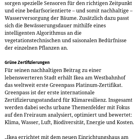
sorgen spezielle Sensoren für den richtigen Zeitpunkt
und eine bedarfsorientierte – und somit nachhaltige –
Wasserversorgung der Bäume. Zusätzlich dazu passt
sich die Bewässerungsdauer mithilfe eines
intelligenten Algorithmus an die
vegetationstechnischen und saisonalen Bedürfnisse
der einzelnen Pflanzen an.
Grüne Zertifizierungen
Für seinen nachhaltigen Beitrag zu einer
lebenswerteren Stadt erhält Ikea am Westbahnhof
das weltweit erste Greenpass Platinum-Zertifikat.
Greenpass ist der erste internationale
Zertifizierungsstandard für Klimaresilienz. Insgesamt
werden dabei sechs urbane Themenfelder mit Fokus
auf den Freiraum analysiert, optimiert und bewertet:
Klima, Wasser, Luft, Biodiversität, Energie und Kosten.
„Ikea errichtet mit dem neuen Einrichtungshaus am