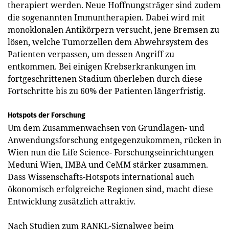
therapiert werden. Neue Hoffnungsträger sind zudem
die sogenannten Immuntherapien. Dabei wird mit
monoklonalen Antikörpern versucht, jene Bremsen zu
lösen, welche Tumorzellen dem Abwehrsystem des
Patienten verpassen, um dessen Angriff zu
entkommen. Bei einigen Krebserkrankungen im
fortgeschrittenen Stadium überleben durch diese
Fortschritte bis zu 60% der Patienten längerfristig.
Hotspots der Forschung
Um dem Zusammenwachsen von Grundlagen- und
Anwendungsforschung entgegenzukommen, rücken in
Wien nun die Life Science- Forschungseinrichtungen
Meduni Wien, IMBA und CeMM stärker zusammen.
Dass Wissenschafts-Hotspots international auch
ökonomisch erfolgreiche Regionen sind, macht diese
Entwicklung zusätzlich attraktiv.
Nach Studien zum RANKL-Signalweg beim