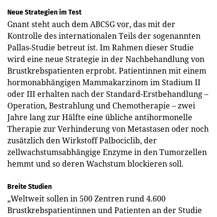
Neue Strategien im Test
Gnant steht auch dem ABCSG vor, das mit der
Kontrolle des internationalen Teils der sogenannten
Pallas-Studie betreut ist. Im Rahmen dieser Studie
wird eine neue Strategie in der Nachbehandlung von
Brustkrebspatienten erprobt. Patientinnen mit einem
hormonabhängigen Mammakarzinom im Stadium II
oder III erhalten nach der Standard-Erstbehandlung –
Operation, Bestrahlung und Chemotherapie – zwei
Jahre lang zur Hälfte eine übliche antihormonelle
Therapie zur Verhinderung von Metastasen oder noch
zusätzlich den Wirkstoff Palbociclib, der
zellwachstums­abhängige Enzyme in den Tumorzellen
hemmt und so deren Wachstum blockieren soll.
Breite Studien
„Weltweit sollen in 500 Zentren rund 4.600
Brustkrebspatientinnen und Patienten an der Studie