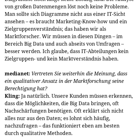
von großen Datenmengen löst noch keine Probleme.
Man sollte sich Diagramme nicht aus einer IT-Sicht
ansehen – es braucht Marketing-Know-how und ein
Ziel­gruppenverständnis; das haben wir als
Marktforscher. Wir müssen in diesen Dingen – im
Bereich Big Data und auch abseits von Umfragen –
besser werden. Ich glaube, dass IT-Abteilungen kein
Zielgruppen- und kein Marktverständnis haben.
medianet:
Vertreten Sie weiterhin die Meinung, dass
ein qualitativer Ansatz in der Markt­forschung seine
Berechtigung hat?
Kling:
Ja natürlich. Unsere Kunden müssen erkennen,
dass die Möglichkeiten, die Big Data bringen, oft
Nachschärfungen benötigen. Oft erklärt sich nicht
alles nur aus den Daten; es lohnt sich häufig,
nachzufragen – das funktioniert eben am besten
durch qualitative Methoden.