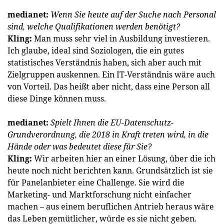
medianet:
Wenn Sie heute auf der Suche nach Personal
sind, welche Qualifikationen werden benötigt?
Kling:
Man muss sehr viel in Ausbildung investieren.
Ich glaube, ideal sind Soziologen, die ein gutes
statistisches Verständnis haben, sich aber auch mit
Zielgruppen auskennen. Ein IT-Verständnis wäre auch
von Vorteil. Das heißt aber nicht, dass eine Person all
diese Dinge können muss.
medianet:
Spielt Ihnen die EU-Datenschutz-
Grundverordnung, die 2018 in Kraft treten wird, in die
Hände oder was bedeutet diese für Sie?
Kling:
Wir arbeiten hier an einer Lösung, über die ich
heute noch nicht berichten kann. Grundsätzlich ist sie
für Panel­anbieter eine Challenge. Sie wird die
Marketing- und Marktforschung nicht einfacher
machen – aus einem beruflichen Antrieb heraus wäre
das Leben gemütlicher, würde es sie nicht geben.