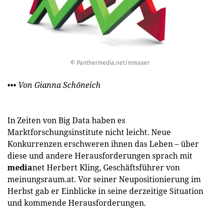
© Panthermedia.net/mmaxer
••• Von Gianna Schöneich
In Zeiten von Big Data haben es
Marktforschungsinstitute nicht leicht. Neue
Konkurrenzen erschweren ihnen das Leben – über
diese und andere Herausforderungen sprach mit
media
net Herbert Kling, Geschäftsführer von
meinungsraum.at. Vor seiner Neupositionierung im
Herbst gab er Einblicke in seine derzeitige Situation
und kommende Herausforderungen.