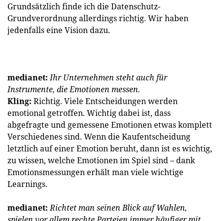
Grundsätzlich finde ich die Datenschutz-
Grundverordnung allerdings richtig. Wir haben
jedenfalls eine Vision dazu.
medianet:
Ihr Unternehmen steht auch für
Instrumente, die Emotionen messen.
Kling:
Richtig. Viele Entscheidungen werden
emotional getroffen. Wichtig dabei ist, dass
abgefragte und gemessene Emotionen etwas komplett
Verschiedenes sind. Wenn die Kaufentscheidung
letztlich auf einer Emotion beruht, dann ist es wichtig,
zu wissen, welche Emotionen im Spiel sind – dank
Emotionsmessungen erhält man viele wichtige
Learnings.
medianet:
Richtet man seinen Blick auf Wahlen,
spielen vor allem rechte Parteien immer häufiger mit