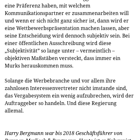
eine Präferenz haben, mit welchem
Kommunikationspartner er zusammenarbeiten will
und wenn er sich nicht ganz sicher ist, dann wird er
eine Wettbewerbspräsentation machen lassen, aber
seine Entscheidung wird dennoch subjektiv sein. Bei
einer öffentlichen Ausschreibung wird diese
„Subjektivität” so lange unter – vermeintlich –
objektiven Maßstäben versteckt, dass immer ein
Murks herauskommen muss.
Solange die Werbebranche und vor allem ihre
zahnlosen Interessenvertreter nicht imstande sind,
das Vergabesystem ein wenig aufzubrechen, wird der
Auftraggeber so handeln. Und diese Regierung
allemal.
Harry Bergmann war bis 2018 Geschäftsführer von