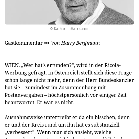
© KatharinaHarris.com
Gastkommentar
••• Von Harry Bergmann
WIEN. „Wer hat’s erfunden?”, wird in der Ricola-
Werbung gefragt. In Österreich stellt sich diese Frage
schon lange nicht mehr, denn der Herr Bundeskanzler
hat sie – zumindest im Zusammenhang mit
Postenvergaben – höchstpersönlich vor einiger Zeit
beantwortet. Er war es nicht.
Ausnahmsweise untertreibt er da ein bisschen, denn
er und der Kreis rund um ihn hat es substanziell
„verbessert”. Wenn man sich ansieht, welche