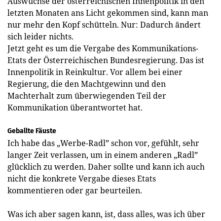
Auswüchse der österreichischen Innenpolitik in den
letzten Monaten ans Licht gekommen sind, kann man
nur mehr den Kopf schütteln. Nur: Dadurch ändert
sich leider nichts.
Jetzt geht es um die Vergabe des Kommunikations-
Etats der Österreichischen Bundesregierung. Das ist
Innenpolitik in Reinkultur. Vor allem bei einer
Regierung, die den Machtgewinn und den
Machterhalt zum überwiegenden Teil der
Kommunikation überantwortet hat.
Geballte Fäuste
Ich habe das „Werbe-Radl” schon vor, gefühlt, sehr
langer Zeit verlassen, um in einem anderen „Radl”
glücklich zu werden. Daher sollte und kann ich auch
nicht die konkrete Vergabe dieses Etats
kommentieren oder gar beurteilen.
Was ich aber sagen kann, ist, dass alles, was ich über