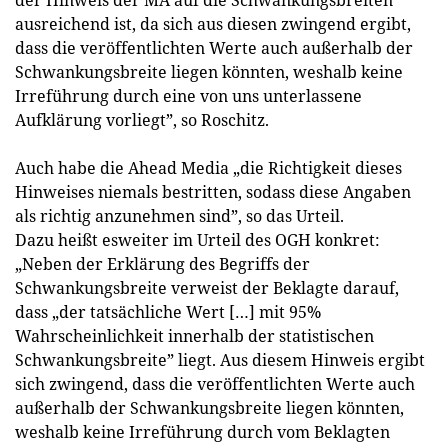
ausreichend ist, da sich aus diesen zwingend ergibt,
dass die veröffentlichten Werte auch außerhalb der
Schwankungsbreite liegen könnten, weshalb keine
Irreführung durch eine von uns unterlassene
Aufklärung vorliegt”, so Roschitz.
Auch habe die Ahead Media „die Richtigkeit dieses
Hinweises niemals bestritten, sodass diese Angaben
als richtig anzunehmen sind”, so das Urteil.
Dazu heißt esweiter im Urteil des OGH konkret:
„Neben der Erklärung des Begriffs der
Schwankungsbreite verweist der Beklagte darauf,
dass „der tatsächliche Wert […] mit 95%
Wahrscheinlichkeit innerhalb der statistischen
Schwankungsbreite” liegt. Aus diesem Hinweis ergibt
sich zwingend, dass die veröffentlichten Werte auch
außerhalb der Schwankungsbreite liegen könnten,
weshalb keine Irreführung durch vom Beklagten