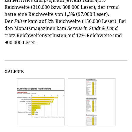
Reichweite (310.000 bzw. 308.000 Leser), der
trend
hatte eine Reichweite von 1,3% (97.000 Leser).
Der
Falter
kam auf 2% Reichweite (150.000 Leser). Bei
den Monatsmagazinen kam
Servus in Stadt & Land
trotz Reichweitenverlusten auf 12% Reichweite und
900.000 Leser.
GALERIE