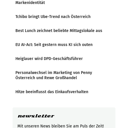
Markenidentität
Tchibo bringt Ube-Trend nach Österreich
Best Lunch zeichnet beliebte Mittagslokale aus
EU AI-Act: Seit gestern muss KI sich outen
Heiglauer wird DPD-Geschäftsführer
Personalwechsel im Marketing von Penny
Österreich und Rewe Großhandel
Hitze beeinflusst das Einkaufsverhalten
newsletter
Mit unseren News bleiben Sie am Puls der Zeit!