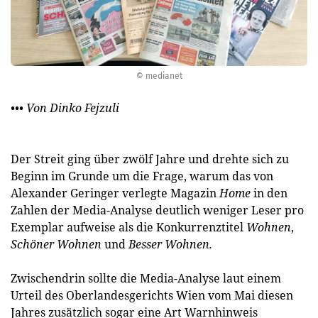
© medianet
••• Von Dinko Fejzuli
Der Streit ging über zwölf Jahre und drehte sich zu
Beginn im Grunde um die Frage, warum das von
Alexander Geringer verlegte Magazin
Home
in den
Zahlen der Media-Analyse deutlich weniger Leser pro
Exemplar aufweise als die Konkurrenztitel
Wohnen
,
Schöner Wohnen
und
Besser Wohnen.
Zwischendrin sollte die Media-Analyse laut einem
Urteil des Oberlandesgerichts Wien vom Mai diesen
Jahres zusätzlich sogar eine Art Warnhinweis