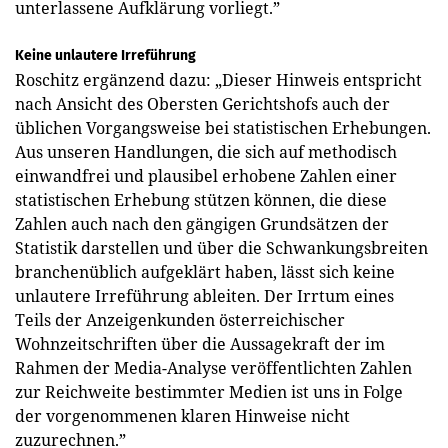
unterlassene Aufklärung vorliegt.”
Keine unlautere Irreführung
Roschitz ergänzend dazu: „Dieser Hinweis entspricht
nach Ansicht des Obersten Gerichtshofs auch der
üblichen Vorgangsweise bei statistischen Erhebungen.
Aus unseren Handlungen, die sich auf methodisch
einwandfrei und plausibel erhobene Zahlen einer
statistischen Erhebung stützen können, die diese
Zahlen auch nach den gängigen Grundsätzen der
Statistik darstellen und über die Schwankungsbreiten
branchenüblich aufgeklärt haben, lässt sich keine
unlautere Irreführung ableiten. Der Irrtum eines
Teils der Anzeigenkunden österreichischer
Wohnzeitschriften über die Aussagekraft der im
Rahmen der Media-Analyse veröffentlichten Zahlen
zur Reichweite bestimmter Medien ist uns in Folge
der vorgenommenen klaren Hinweise nicht
zuzurechnen.”