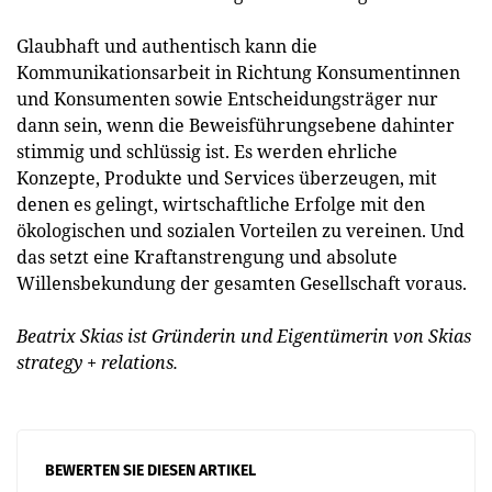
Glaubhaft und authentisch kann die
Kommunikationsarbeit in Richtung Konsumentinnen
und Konsumenten sowie Entscheidungsträger nur
dann sein, wenn die Beweisführungsebene dahinter
stimmig und schlüssig ist. Es werden ehrliche
Konzepte, Produkte und Services überzeugen, mit
denen es gelingt, wirtschaftliche Erfolge mit den
ökologischen und sozialen Vorteilen zu vereinen. Und
das setzt eine Kraftanstrengung und absolute
Willensbekundung der gesamten Gesellschaft voraus.
Beatrix Skias ist Gründerin und Eigentümerin von Skias
strategy + relations.
BEWERTEN SIE DIESEN ARTIKEL