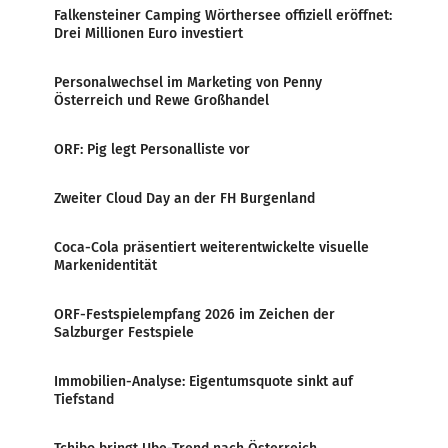
Falkensteiner Camping Wörthersee offiziell eröffnet:
Drei Millionen Euro investiert
Personalwechsel im Marketing von Penny
Österreich und Rewe Großhandel
ORF: Pig legt Personalliste vor
Zweiter Cloud Day an der FH Burgenland
Coca-Cola präsentiert weiterentwickelte visuelle
Markenidentität
ORF-Festspielempfang 2026 im Zeichen der
Salzburger Festspiele
Immobilien-Analyse: Eigentumsquote sinkt auf
Tiefstand