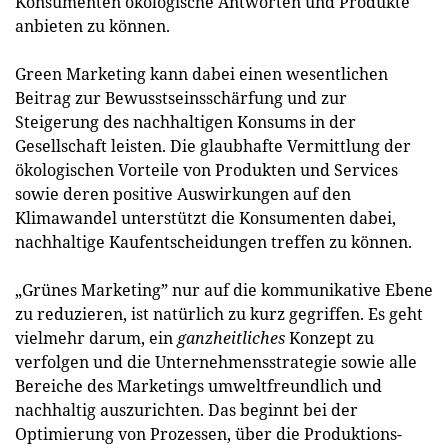
Konsumenten ökologische Antworten und Produkte
anbieten zu können.
Green Marketing kann dabei einen wesentlichen
Beitrag zur Bewusstseinsschärfung und zur
Steigerung des nachhaltigen Konsums in der
Gesellschaft leisten. Die glaubhafte Vermittlung der
ökologischen Vorteile von Produkten und Services
sowie deren positive Auswirkungen auf den
Klimawandel unterstützt die Konsumenten dabei,
nachhaltige Kaufentscheidungen treffen zu können.
„Grünes Marketing” nur auf die kommunikative Ebene
zu reduzieren, ist natürlich zu kurz gegriffen. Es geht
vielmehr darum, ein
ganzheitliches
Konzept zu
verfolgen und die Unternehmensstrategie sowie alle
Bereiche des Marketings umweltfreundlich und
nachhaltig auszurichten. Das beginnt bei der
Optimierung von Prozessen, über die Produktions-