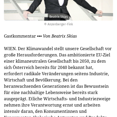
Beatrix Skias
© Anzenberger-Fink
Gastkommentar
••• Von Beatrix Skias
WIEN. Der Klimawandel stellt unsere Gesellschaft vor
große Herausforderungen. Das ambitionierte EU-Ziel
einer klimaneutralen Gesellschaft bis 2050, zu dem
sich Österreich bereits für 2040 bekannt hat,
erfordert radikale Veränderungen seitens Industrie,
Wirtschaft und Bevölkerung. Bei den
heranwachsenden Generationen ist das Bewusstsein
für eine nachhaltige Lebensweise bereits stark
ausgeprägt. Etliche Wirtschafts- und Industriezweige
nehmen ihre Verantwortung ernst und arbeiten
intensiv daran, den Konsumentinnen und