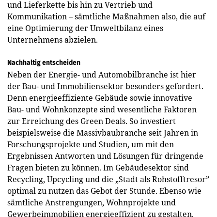
und Lieferkette bis hin zu Vertrieb und
Kommunikation – sämtliche Maßnahmen also, die auf
eine Optimierung der Umweltbilanz eines
Unternehmens abzielen.
Nachhaltig entscheiden
Neben der Energie- und Automobilbranche ist hier
der Bau- und Immobiliensektor besonders gefordert.
Denn energieeffiziente Gebäude sowie innovative
Bau- und Wohnkonzepte sind wesentliche Faktoren
zur Erreichung des Green Deals. So investiert
beispielsweise die Massivbaubranche seit Jahren in
Forschungsprojekte und Studien, um mit den
Ergebnissen Antworten und Lösungen für dringende
Fragen bieten zu können. Im Gebäudesektor sind
Recycling, Upcycling und die „Stadt als Rohstofftresor”
optimal zu nutzen das Gebot der Stunde. Ebenso wie
sämtliche Anstrengungen, Wohnprojekte und
Gewerbeimmobilien energieeffizient zu gestalten.