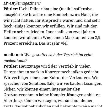
Livestylemagazinen?
Pöttler:
Uschi Fellner hat eine Qualitätsoffensive
ausgelöst. Sie brachte eine Kompetenz ins Haus, die
wir nicht hatten. Ihr Ansprüche waren und sind sehr
hoch, einige konnten wir erfüllen. Wir sind mit den
Heften sehr zufrieden. Innerhalb von zwei Jahren
konnten wir allein in Wien einen Marktanteil von 2,9
Prozent erreichen. Das ist sehr viel.
medianet:
Wie gestaltet sich der Vertrieb im echo
medienhaus?
Pöttler:
Heutzutage wird der Vertrieb in vielen
Unternehmen stark in Konzernmechaniken gedacht.
Wir verfolgen eine neue Kultur des Verkaufens. Wir
sprechen von Solutions Sale, wir verkaufen Lösungen.
Sicher, wir können einem internationalen
Großunternehmen keine Komplettlösungen anbieten.
Allerdings können wir sagen, wir sind auf deiner
Torte das Sahnehäubchen und bekannterweise macht