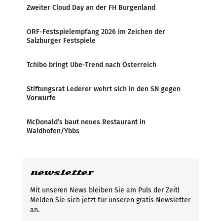
Zweiter Cloud Day an der FH Burgenland
ORF-Festspielempfang 2026 im Zeichen der
Salzburger Festspiele
Tchibo bringt Ube-Trend nach Österreich
Stiftungsrat Lederer wehrt sich in den SN gegen
Vorwürfe
McDonald’s baut neues Restaurant in
Waidhofen/Ybbs
newsletter
Mit unseren News bleiben Sie am Puls der Zeit!
Melden Sie sich jetzt für unseren gratis Newsletter
an.