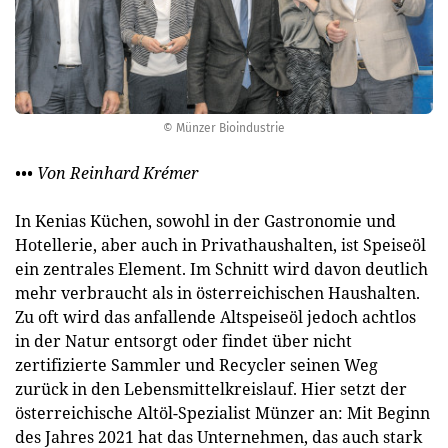
© Münzer Bioindustrie
••• Von Reinhard Krémer
In Kenias Küchen, sowohl in der Gastronomie und
Hotellerie, aber auch in Privathaushalten, ist Speiseöl
ein zentrales Element. Im Schnitt wird davon deutlich
mehr verbraucht als in österreichischen Haushalten.
Zu oft wird das anfallende Altspeiseöl jedoch achtlos
in der Natur entsorgt oder findet über nicht
zertifizierte Sammler und Recycler seinen Weg
zurück in den Lebensmittelkreislauf. Hier setzt der
österreichische Altöl-Spezialist Münzer an: Mit Beginn
des Jahres 2021 hat das Unternehmen, das auch stark