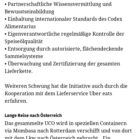
• Partnerschaftliche Wissensvermittlung und
Bewusstseinsbildung
• Einhaltung internationaler Standards des Codex
Alimentarius
• Eigenverantwortliche regelmäßige Kontrolle der
Speiseölqualität
• Entsorgung durch autorisierte, flächendeckende
Sammelsysteme
• Überwachung und Zertifizierung der gesamten
Lieferkette.
Weiteren Schwung hat die Initiative auch durch die
Kooperation mit dem Lieferservice Uber eats
erfahren.
Lange Reise nach Österreich
Das gesammelte UCO wird in speziellen Containern
via Mombasa nach Rotterdam verschifft und von dort
mit dem Lkw nach Österreich gebracht. „Ein