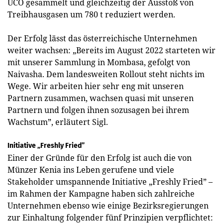
UCO gesammelt und gleichzeitig der Ausstoß von
Treibhausgasen um 780 t reduziert werden.
Der Erfolg lässt das österreichische Unternehmen
weiter wachsen: „Bereits im August 2022 starteten wir
mit unserer Sammlung in Mombasa, gefolgt von
Naivasha. Dem landesweiten Rollout steht nichts im
Wege. Wir arbeiten hier sehr eng mit unseren
Partnern zusammen, wachsen quasi mit unseren
Partnern und folgen ihnen sozusagen bei ihrem
Wachstum”, erläutert Sigl.
Initiative „Freshly Fried”
Einer der Gründe für den Erfolg ist auch die von
Münzer Kenia ins Leben gerufene und viele
Stakeholder umspannende Initiative „Freshly Fried” –
im Rahmen der Kampagne haben sich zahlreiche
Unternehmen ebenso wie einige Bezirksregierungen
zur Einhaltung folgender fünf Prinzipien verpflichtet: