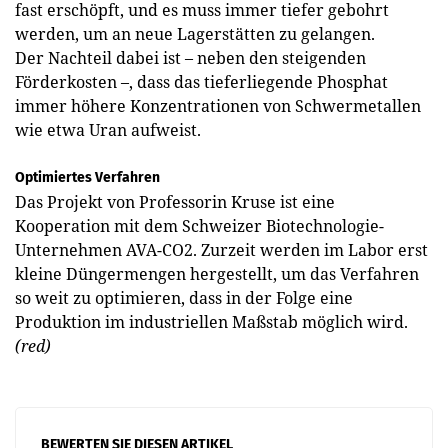
fast erschöpft, und es muss immer tiefer gebohrt
werden, um an neue Lagerstätten zu gelangen.
Der Nachteil dabei ist – neben den steigenden
Förderkosten –, dass das tieferliegende Phosphat
immer höhere Konzentrationen von Schwermetallen
wie etwa Uran aufweist.
Optimiertes Verfahren
Das Projekt von Professorin Kruse ist eine
Kooperation mit dem Schweizer Biotechnologie-
Unternehmen AVA-CO2. Zurzeit werden im Labor erst
kleine Düngermengen hergestellt, um das Verfahren
so weit zu optimieren, dass in der Folge eine
Produktion im industriellen Maßstab möglich wird.
(red)
BEWERTEN SIE DIESEN ARTIKEL