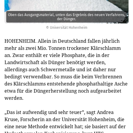
Oben das Ausgangsmaterial, unten das Ergebnis des neuen Verfahrens,
der Dünger.
© Universität Hohenheim
HOHENHEIM. Allein in Deutschland fallen jährlich
mehr als zwei Mio. Tonnen trockener Klärschlamm
an. Zwar enthält er viele Phosphate, die in der
Landwirtschaft als Dünger benötigt werden,
allerdings auch Schwermetalle und ist daher nur
bedingt verwendbar. So muss die beim Verbrennen
des Klärschlamms entstehende phosphathaltige Asche
etwa für die Düngerherstellung noch aufge­arbeitet
werden.
„Das ist aufwendig und sehr teuer”, sagt Andrea
Kruse, Forscherin an der Universität Hohenheim, die
eine neue Methode entwickelt hat; sie basiert auf der