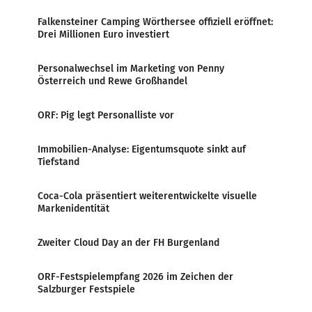
Falkensteiner Camping Wörthersee offiziell eröffnet:
Drei Millionen Euro investiert
Personalwechsel im Marketing von Penny
Österreich und Rewe Großhandel
ORF: Pig legt Personalliste vor
Immobilien-Analyse: Eigentumsquote sinkt auf
Tiefstand
Coca-Cola präsentiert weiterentwickelte visuelle
Markenidentität
Zweiter Cloud Day an der FH Burgenland
ORF-Festspielempfang 2026 im Zeichen der
Salzburger Festspiele