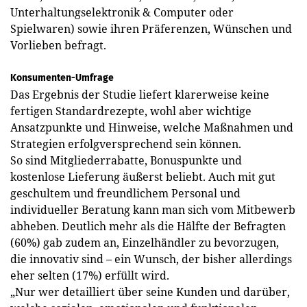
Unterhaltungselektronik & Computer oder
Spielwaren) sowie ihren Präferenzen, Wünschen und
Vorlieben befragt.
Konsumenten-Umfrage
Das Ergebnis der Studie liefert klarerweise keine
fertigen Standardrezepte, wohl aber wichtige
Ansatzpunkte und Hinweise, welche Maßnahmen und
Strategien erfolgversprechend sein können.
So sind Mitgliederrabatte, Bonus­punkte und
kostenlose Lieferung äußerst beliebt. Auch mit gut
geschultem und freundlichem Personal und
individueller Beratung kann man sich vom Mitbewerb
abheben. Deutlich mehr als die Hälfte der Befragten
(60%) gab zudem an, Einzelhändler zu bevorzugen,
die innovativ sind – ein Wunsch, der bisher allerdings
eher selten (17%) erfüllt wird.
„Nur wer detailliert über seine Kunden und darüber,