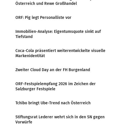
Österreich und Rewe Großhandel
ORF: Pig legt Personalliste vor
Immobilien-Analyse: Eigentumsquote sinkt auf
Tiefstand
Coca-Cola präsentiert weiterentwickelte visuelle
Markenidentität
Zweiter Cloud Day an der FH Burgenland
ORF-Festspielempfang 2026 im Zeichen der
Salzburger Festspiele
Tchibo bringt Ube-Trend nach Österreich
Stiftungsrat Lederer wehrt sich in den SN gegen
Vorwürfe