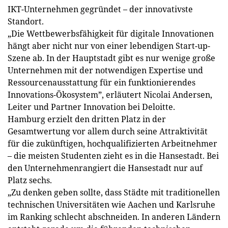
IKT-Unternehmen gegründet – der innovativste
Standort.
„Die Wettbewerbsfähigkeit für digitale Innovationen
hängt aber nicht nur von einer lebendigen Start-up-
Szene ab. In der Hauptstadt gibt es nur wenige große
Unternehmen mit der notwendigen Expertise und
Ressourcenausstattung für ein funktionierendes
Innovations-Ökosystem”, erläutert Nicolai Andersen,
Leiter und Partner Innovation bei Deloitte.
Hamburg erzielt den dritten Platz in der
Gesamtwertung vor allem durch seine Attraktivität
für die zukünftigen, hochqualifizierten Arbeitnehmer
– die meisten Studenten zieht es in die Hansestadt. Bei
den Unternehmenrangiert die Hansestadt nur auf
Platz sechs.
„Zu denken geben sollte, dass Städte mit traditionellen
technischen Universitäten wie Aachen und Karlsruhe
im Ranking schlecht abschneiden. In anderen Ländern