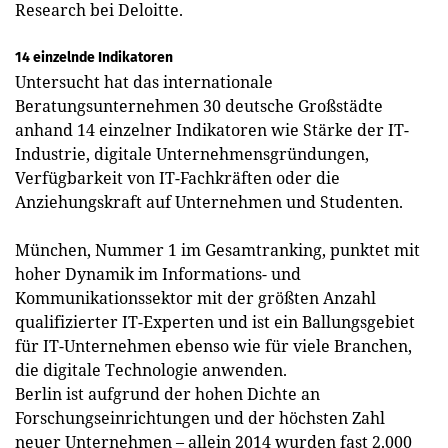
Research bei Deloitte.
14 einzelnde Indikatoren
Untersucht hat das internationale
Beratungsunternehmen 30 deutsche Großstädte
anhand 14 einzelner Indikatoren wie Stärke der IT-
Industrie, digitale Unternehmensgründungen,
Verfügbarkeit von IT-Fachkräften oder die
Anziehungskraft auf Unternehmen und Studenten.
München, Nummer 1 im Gesamt­ranking, punktet mit
hoher Dynamik im Informations- und
Kommunikationssektor mit der größten Anzahl
qualifizierter IT-Experten und ist ein Ballungsgebiet
für IT-Unternehmen ebenso wie für viele Branchen,
die digitale Technologie anwenden.
Berlin ist aufgrund der hohen Dichte an
Forschungseinrichtungen und der höchsten Zahl
neuer Unternehmen – allein 2014 wurden fast 2.000