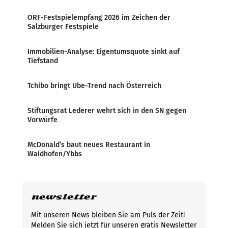
ORF-Festspielempfang 2026 im Zeichen der
Salzburger Festspiele
Immobilien-Analyse: Eigentumsquote sinkt auf
Tiefstand
Tchibo bringt Ube-Trend nach Österreich
Stiftungsrat Lederer wehrt sich in den SN gegen
Vorwürfe
McDonald’s baut neues Restaurant in
Waidhofen/Ybbs
newsletter
Mit unseren News bleiben Sie am Puls der Zeit!
Melden Sie sich jetzt für unseren gratis Newsletter